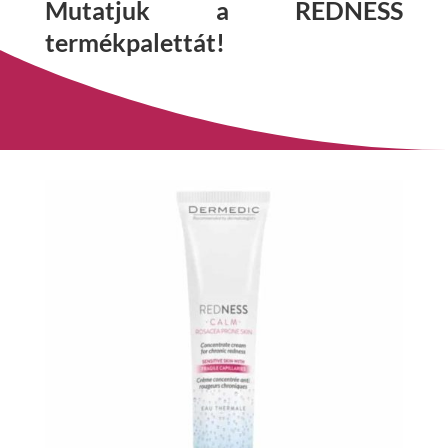
Mutatjuk a REDNESS
termékpalettát!