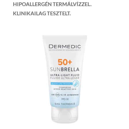
HIPOALLERGÉN TERMÁLVÍZZEL.
KLINIKAILAG TESZTELT.