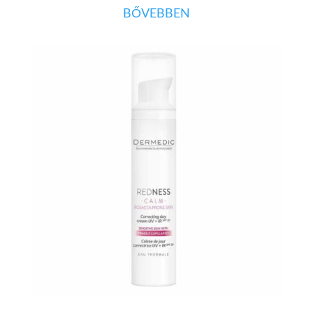
BŐVEBBEN