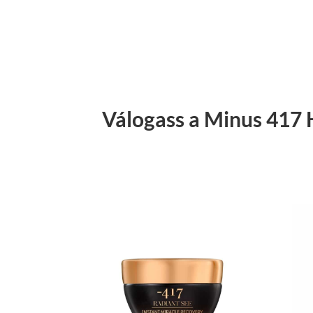
Válogass a Minus 417 H