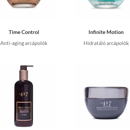
Time Control
Infinite Motion
Anti-aging arcápolók
Hidratáló arcápolók