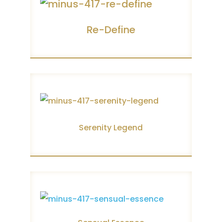
Re-Define
Serenity Legend