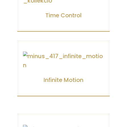
Time Control
Infinite Motion