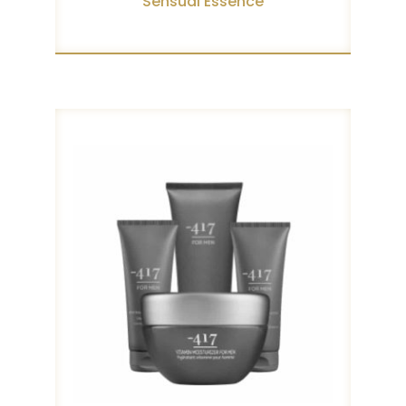
Sensual Essence