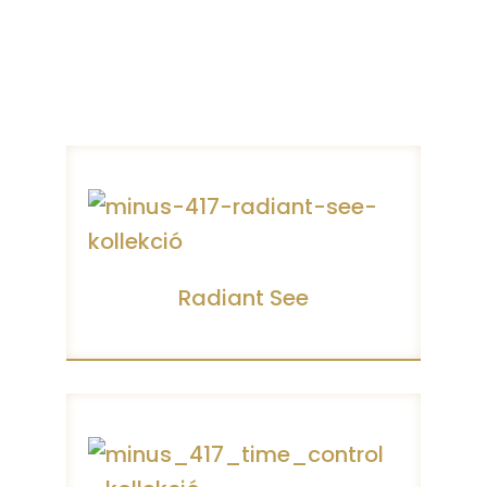
Radiant See